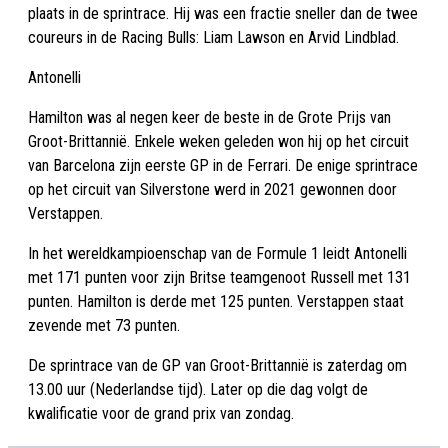
plaats in de sprintrace. Hij was een fractie sneller dan de twee
coureurs in de Racing Bulls: Liam Lawson en Arvid Lindblad.
Antonelli
Hamilton was al negen keer de beste in de Grote Prijs van
Groot-Brittannië. Enkele weken geleden won hij op het circuit
van Barcelona zijn eerste GP in de Ferrari. De enige sprintrace
op het circuit van Silverstone werd in 2021 gewonnen door
Verstappen.
In het wereldkampioenschap van de Formule 1 leidt Antonelli
met 171 punten voor zijn Britse teamgenoot Russell met 131
punten. Hamilton is derde met 125 punten. Verstappen staat
zevende met 73 punten.
De sprintrace van de GP van Groot-Brittannië is zaterdag om
13.00 uur (Nederlandse tijd). Later op die dag volgt de
kwalificatie voor de grand prix van zondag.