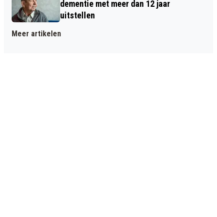
dementie met meer dan 12 jaar
uitstellen
Meer artikelen