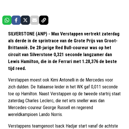
SILVERSTONE (ANP) - Max Verstappen vertrekt zaterdag
als derde in de sprintrace van de Grote Prijs van Groot-
Brittannië. De 28-jarige Red Bull-coureur was op het
circuit van Silverstone 0,321 seconde langzamer dan
Lewis Hamilton, die in de Ferrari met 1.28,376 de beste
tijd reed.
Verstappen moest ook Kimi Antonelli in de Mercedes voor
zich dulden. De Italiaanse leider in het WK gaf 0,011 seconde
toe op Hamilton. Naast Verstappen op de tweede startrij staat
zaterdag Charles Leclerc, die net iets sneller was dan
Mercedes-coureur George Russell en regerend
wereldkampioen Lando Norris.
Verstappens teamgenoot Isack Hadjar start vanaf de achtste