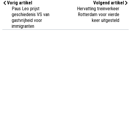
Vorig artikel
Volgend artikel
Paus Leo prijst
Hervatting treinverkeer
geschiedenis VS van
Rotterdam voor vierde
gastvrijheid voor
keer uitgesteld
immigranten