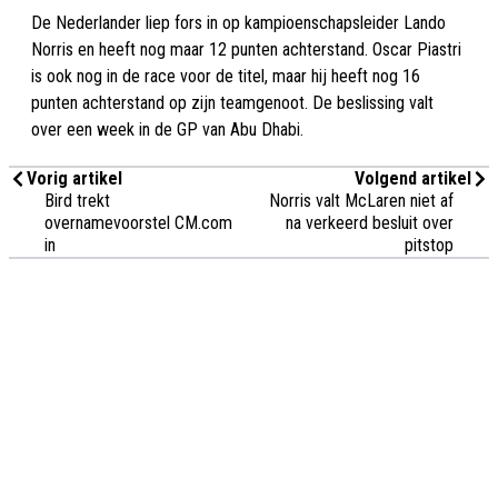
De Nederlander liep fors in op kampioenschapsleider Lando
Norris en heeft nog maar 12 punten achterstand. Oscar Piastri
is ook nog in de race voor de titel, maar hij heeft nog 16
punten achterstand op zijn teamgenoot. De beslissing valt
over een week in de GP van Abu Dhabi.
Vorig artikel
Volgend artikel
Bird trekt
Norris valt McLaren niet af
overnamevoorstel CM.com
na verkeerd besluit over
in
pitstop