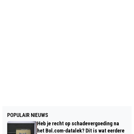
POPULAIR NIEUWS
Heb je recht op schadevergoeding na
het Bol.com-datalek? Dit is wat eerdere