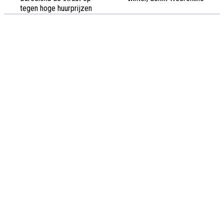
tegen hoge huurprijzen