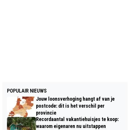
POPULAIR NIEUWS
Jouw loonsverhoging hangt af van je
postcode: dit is het verschil per
provincie
Recordaantal vakantiehuisjes te koop:
waarom eigenaren nu uitstappen