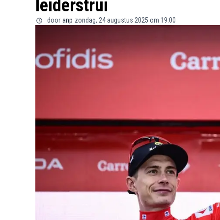
leiderstrui
door
anp
zondag, 24 augustus 2025 om 19:00