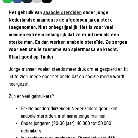
Het gebruik van
anabole steroïden
onder jonge
Nederlandse mannen is de afgelopen jaren sterk
toegenomen. Niet onbegrijpelijk. Het is voor veel
mannen extreem belangrijk dat ze er uitzien als een
sterke man. En dan werken anabole steroïde. Ze zorgen
voor een snelle toename van spiermassa en kracht.
Staat goed op Tinder.
Jonge mannen voelen steeds meer druk om er gespierd en fit
uit te zien, mede door het beeld dat op sociale media wordt
neergezet.
Zijn er veel gebruikers?
Enkele honderdduizenden Nederlanders gebruiken
anabole steroïden, met name jonge mannen.
Onder jongeren (20-30 jaar): 40.000 tot 50.000
gebruikers.