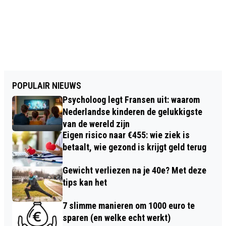
POPULAIR NIEUWS
Psycholoog legt Fransen uit: waarom
Nederlandse kinderen de gelukkigste
van de wereld zijn
Eigen risico naar €455: wie ziek is
betaalt, wie gezond is krijgt geld terug
Gewicht verliezen na je 40e? Met deze
tips kan het
7 slimme manieren om 1000 euro te
sparen (en welke echt werkt)