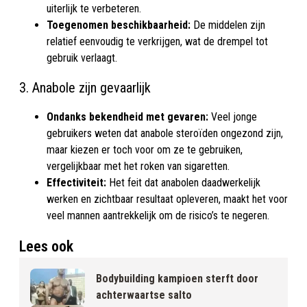
uiterlijk te verbeteren.
Toegenomen beschikbaarheid:
De middelen zijn
relatief eenvoudig te verkrijgen, wat de drempel tot
gebruik verlaagt.
3. Anabole zijn gevaarlijk
Ondanks bekendheid met gevaren:
Veel jonge
gebruikers weten dat anabole steroïden ongezond zijn,
maar kiezen er toch voor om ze te gebruiken,
vergelijkbaar met het roken van sigaretten.
Effectiviteit:
Het feit dat anabolen daadwerkelijk
werken en zichtbaar resultaat opleveren, maakt het voor
veel mannen aantrekkelijk om de risico’s te negeren.
Lees ook
Bodybuilding kampioen sterft door
achterwaartse salto