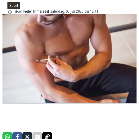
Sport
door
Pieter Immerzeel
zaterdag, 05 juli 2025 om 12:11