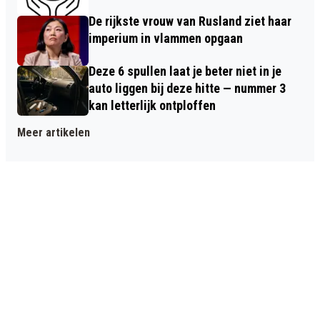
De rijkste vrouw van Rusland ziet haar
imperium in vlammen opgaan
Deze 6 spullen laat je beter niet in je
auto liggen bij deze hitte — nummer 3
kan letterlijk ontploffen
Meer artikelen