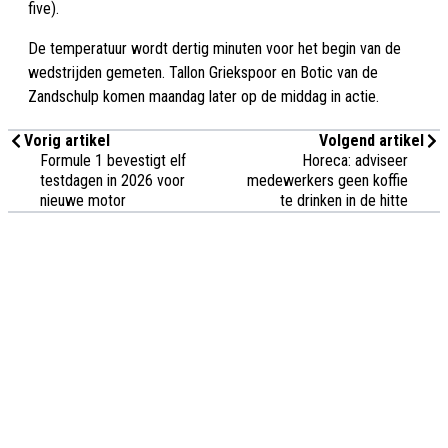
five).
De temperatuur wordt dertig minuten voor het begin van de
wedstrijden gemeten. Tallon Griekspoor en Botic van de
Zandschulp komen maandag later op de middag in actie.
Vorig artikel
Volgend artikel
Formule 1 bevestigt elf
Horeca: adviseer
testdagen in 2026 voor
medewerkers geen koffie
nieuwe motor
te drinken in de hitte