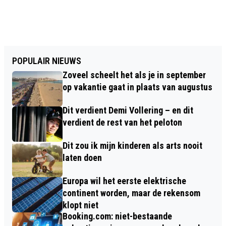
POPULAIR NIEUWS
Zoveel scheelt het als je in september
op vakantie gaat in plaats van augustus
Dit verdient Demi Vollering – en dit
verdient de rest van het peloton
Dit zou ik mijn kinderen als arts nooit
laten doen
Europa wil het eerste elektrische
continent worden, maar de rekensom
klopt niet
Booking.com: niet-bestaande