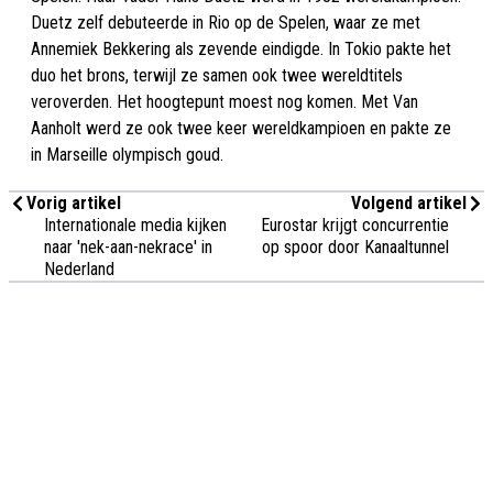
Duetz zelf debuteerde in Rio op de Spelen, waar ze met
Annemiek Bekkering als zevende eindigde. In Tokio pakte het
duo het brons, terwijl ze samen ook twee wereldtitels
veroverden. Het hoogtepunt moest nog komen. Met Van
Aanholt werd ze ook twee keer wereldkampioen en pakte ze
in Marseille olympisch goud.
Vorig artikel
Volgend artikel
Internationale media kijken
Eurostar krijgt concurrentie
naar 'nek-aan-nekrace' in
op spoor door Kanaaltunnel
Nederland