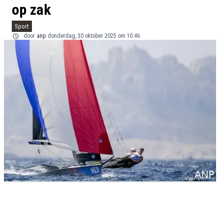
op zak
Sport
door
anp
donderdag, 30 oktober 2025 om 10:46