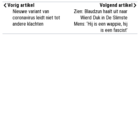
Vorig artikel
Volgend artikel
Nieuwe variant van
Zien: Blaudzun haalt uit naar
coronavirus leidt niet tot
Wierd Duk in De Slimste
andere klachten
Mens: ‘Hij is een wappie, hij
is een fascist’