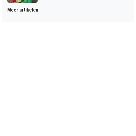
Meer artikelen