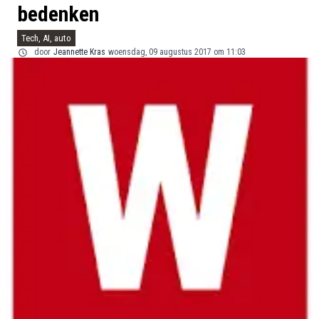
bedenken
Tech, AI, auto
door
Jeannette Kras
woensdag, 09 augustus 2017 om 11:03