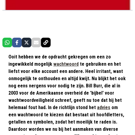
Ooit hebben we de opdracht gekregen om een zo
ingewikkeld mogelijk
wachtwoord
te gebruiken en het
liefst voor elke account een andere. Heel irritant, want
onmogelijk te onthouden en altijd kwijt. Nu blijkt het ook
nog eens nergens voor nodig te zijn. Bill Burr, die al in
2003 voor de Amerikaanse overheid de 'bijbel' voor
wachtwoordveiligheid schreef, geeft nu toe dat hij het
helemaal fout had. In de richtlijn stond het
advies
om
een wachtwoord te kiezen dat bestaat uit hoofdletters,
getallen en symbolen, zodat het moeilijk te raden is.
Daardoor worden we nu bij het aanmaken van diverse