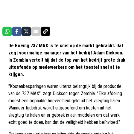
De Boeing 737 MAX is te snel op de markt gebracht. Dat
zegt voormalige manager van het bedrijf Adam Dickson.
In Zembla vertelt hij dat de top van het bedrijf grote druk
uitoefende op medewerkers om het toestel snel af te
krijgen.
"Kostenbesparingen waren uiterst belangrijk bij de productie
van de 737 MAX", zegt Dickson tegen Zembla. "Elke afdeling
moest een bepaalde hoeveelheid geld uit het vliegtuig halen.
Wanneer tijdsdruk wordt uitgeoefend om kosten uit het
vliegtuig te halen en er gebrek is aan middelen om dat werk
echt goed te doen, kan dat de veiligheid hebben beïnvloed."