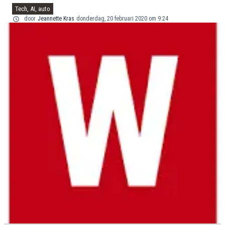
Tech, AI, auto
door
Jeannette Kras
donderdag, 20 februari 2020 om 9:24