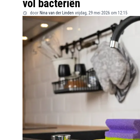
vol bacteriën
door
Nina van der Linden
vrijdag, 29 mei 2026 om 12:15