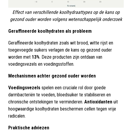
Effect van verschillende koolhydraattypes op de kans op
gezond ouder worden volgens wetenschappelijk onderzoek
Geraffineerde koolhydraten als probleem
Geraffineerde koolhydraten zoals wit brood, witte rijst en
toegevoegde suikers verlagen de kans op gezond ouder
worden met
13%
. Deze producten zijn ontdaan van
voedingsvezels en voedingsstoffen.
Mechanismen achter gezond ouder worden
Voedingsvezels
spelen een cruciale rol door goede
darmbacteriën te voeden, bloedsuiker te stabiliseren en
chronische ontstekingen te verminderen.
Antioxidanten
uit
hoogwaardige koolhydraten beschermen cellen tegen vrije
radicalen.
Praktische adviezen