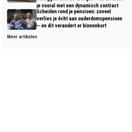
je vooral met een dynamisch contract
Scheiden rond je pensioen: zoveel
verlies je écht aan ouderdomspensioen
— en dit verandert er binnenkort
Meer artikelen