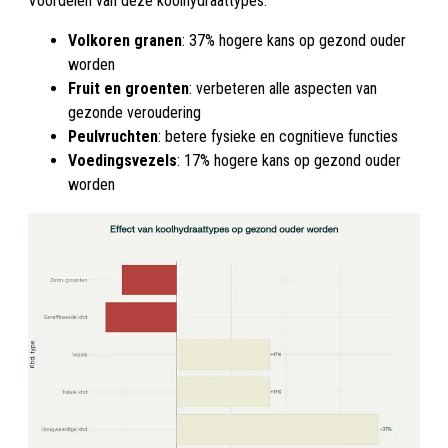
Voordelen van deze koolhydraattypes:
Volkoren granen
: 37% hogere kans op gezond ouder
worden
Fruit en groenten
: verbeteren alle aspecten van
gezonde veroudering
Peulvruchten
: betere fysieke en cognitieve functies
Voedingsvezels
: 17% hogere kans op gezond ouder
worden