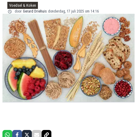
Voedsel & Koken
door
Gerard Driehuis
donderdag, 17 juli 2025 om 14:16