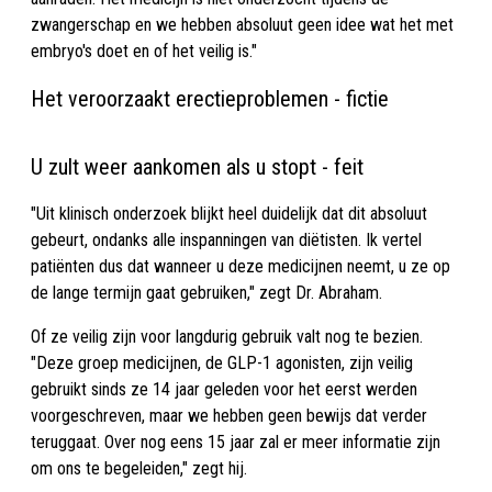
zwangerschap en we hebben absoluut geen idee wat het met
embryo's doet en of het veilig is."
Het veroorzaakt erectieproblemen - fictie
U zult weer aankomen als u stopt - feit
"Uit klinisch onderzoek blijkt heel duidelijk dat dit absoluut
gebeurt, ondanks alle inspanningen van diëtisten. Ik vertel
patiënten dus dat wanneer u deze medicijnen neemt, u ze op
de lange termijn gaat gebruiken," zegt Dr. Abraham.
Of ze veilig zijn voor langdurig gebruik valt nog te bezien.
"Deze groep medicijnen, de GLP-1 agonisten, zijn veilig
gebruikt sinds ze 14 jaar geleden voor het eerst werden
voorgeschreven, maar we hebben geen bewijs dat verder
teruggaat. Over nog eens 15 jaar zal er meer informatie zijn
om ons te begeleiden," zegt hij.