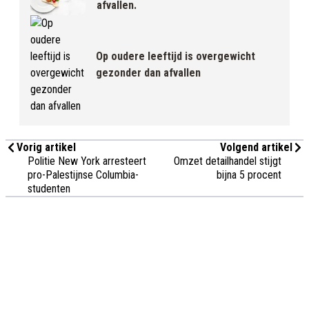
afvallen.
Op oudere leeftijd is overgewicht
gezonder dan afvallen
Vorig artikel
Volgend artikel
Politie New York arresteert
Omzet detailhandel stijgt
pro-Palestijnse Columbia-
bijna 5 procent
studenten