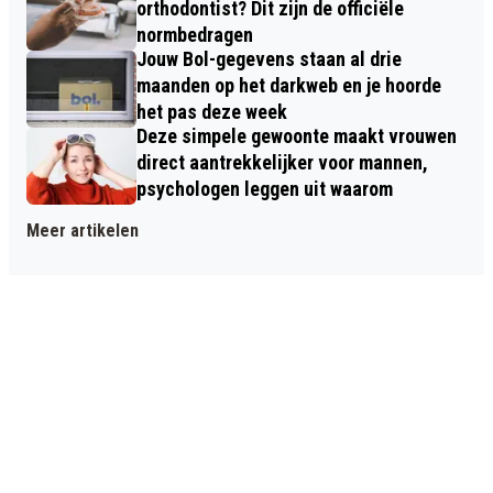
orthodontist? Dit zijn de officiële
normbedragen
Jouw Bol-gegevens staan al drie
maanden op het darkweb en je hoorde
het pas deze week
Deze simpele gewoonte maakt vrouwen
direct aantrekkelijker voor mannen,
psychologen leggen uit waarom
Meer artikelen