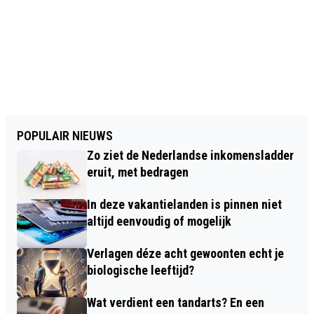
POPULAIR NIEUWS
Zo ziet de Nederlandse inkomensladder
eruit, met bedragen
In deze vakantielanden is pinnen niet
altijd eenvoudig of mogelijk
Verlagen déze acht gewoonten echt je
biologische leeftijd?
Wat verdient een tandarts? En een