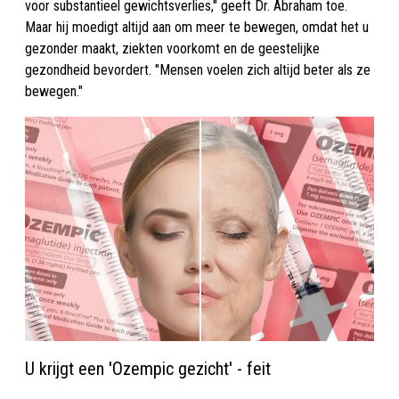
voor substantieel gewichtsverlies," geeft Dr. Abraham toe.
Maar hij moedigt altijd aan om meer te bewegen, omdat het u
gezonder maakt, ziekten voorkomt en de geestelijke
gezondheid bevordert. "Mensen voelen zich altijd beter als ze
bewegen."
U krijgt een 'Ozempic gezicht' - feit