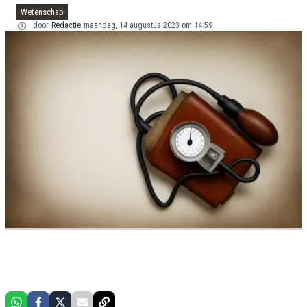
Wetenschap
door
Redactie
maandag, 14 augustus 2023 om 14:59