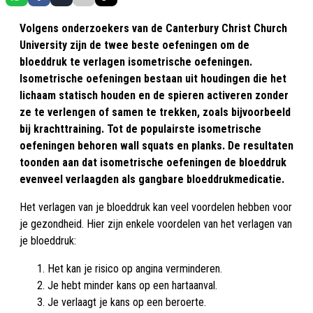
Volgens onderzoekers van de Canterbury Christ Church
University zijn de twee beste oefeningen om de
bloeddruk te verlagen isometrische oefeningen.
Isometrische oefeningen bestaan uit houdingen die het
lichaam statisch houden en de spieren activeren zonder
ze te verlengen of samen te trekken, zoals bijvoorbeeld
bij krachttraining. Tot de populairste isometrische
oefeningen behoren wall squats en planks. De resultaten
toonden aan dat isometrische oefeningen de bloeddruk
evenveel verlaagden als gangbare bloeddrukmedicatie.
Het verlagen van je bloeddruk kan veel voordelen hebben voor
je gezondheid. Hier zijn enkele voordelen van het verlagen van
je bloeddruk:
Het kan je risico op angina verminderen.
Je hebt minder kans op een hartaanval.
Je verlaagt je kans op een beroerte.