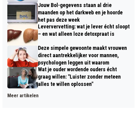
Jouw Bol-gegevens staan al drie
maanden op het darkweb en je hoorde
het pas deze week
Leververvetting: wat je lever écht sloopt
– en wat alleen loze detoxpraat is
Deze simpele gewoonte maakt vrouwen
direct aantrekkelijker voor mannen,
psychologen leggen uit waarom
Wat je ouder wordende ouders écht
graag willen: "Luister zonder meteen
alles te willen oplossen"
Meer artikelen