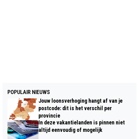
POPULAIR NIEUWS
Jouw loonsverhoging hangt af van je
postcode: dit is het verschil per
provincie
In deze vakantielanden is pinnen niet
altijd eenvoudig of mogelijk