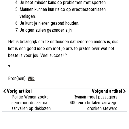
Je hebt minder kans op problemen met sporten.
Mannen kunnen hun risico op erectiestoornissen
verlagen.
Je kunt je nieren gezond houden.
Je ogen zullen gezonder zijn.
Het is belangrijk om te onthouden dat iedereen anders is, dus
het is een goed idee om met je arts te praten over wat het
beste is voor jou. Veel succes! ?
?
Bron(nen):
Wib
Vorig artikel
Volgend artikel
Politie Wenen zoekt
Ryanair moet passagiers
seriemoordenaar na
400 euro betalen vanwege
aanvallen op daklozen
dronken steward