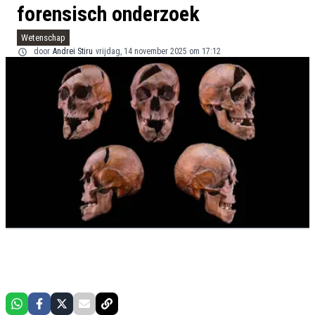
forensisch onderzoek
Wetenschap
door
Andrei Stiru
vrijdag, 14 november 2025 om 17:12