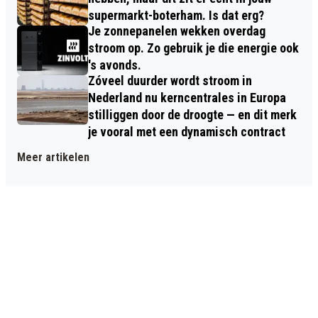
supermarkt-boterham. Is dat erg?
Je zonnepanelen wekken overdag
stroom op. Zo gebruik je die energie ook
's avonds.
Zóveel duurder wordt stroom in
Nederland nu kerncentrales in Europa
stilliggen door de droogte — en dit merk
je vooral met een dynamisch contract
Meer artikelen