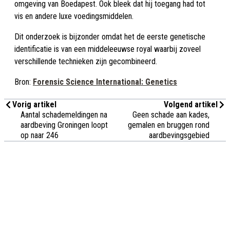
omgeving van Boedapest. Ook bleek dat hij toegang had tot
vis en andere luxe voedingsmiddelen.
Dit onderzoek is bijzonder omdat het de eerste genetische
identificatie is van een middeleeuwse royal waarbij zoveel
verschillende technieken zijn gecombineerd.
Bron:
Forensic Science International: Genetics
Vorig artikel
Volgend artikel
Aantal schademeldingen na
Geen schade aan kades,
aardbeving Groningen loopt
gemalen en bruggen rond
op naar 246
aardbevingsgebied