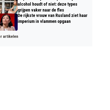
alcohol houdt of niet: deze types
grijpen vaker naar de fles
De rijkste vrouw van Rusland ziet haar
imperium in vlammen opgaan
r artikelen