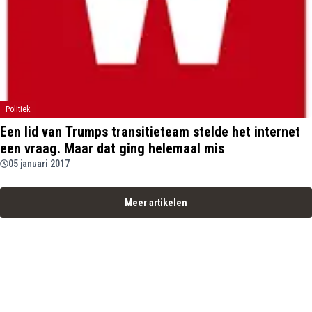
Politiek
Een lid van Trumps transitieteam stelde het internet
een vraag. Maar dat ging helemaal mis
05 januari 2017
Meer artikelen