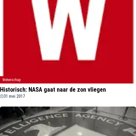
Wetenschap
Historisch: NASA gaat naar de zon vliegen
31 mei 2017