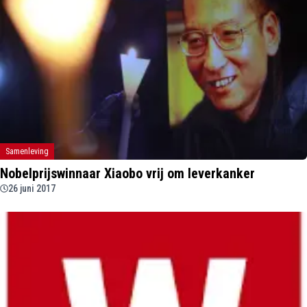
Samenleving
Nobelprijswinnaar Xiaobo vrij om leverkanker
26 juni 2017