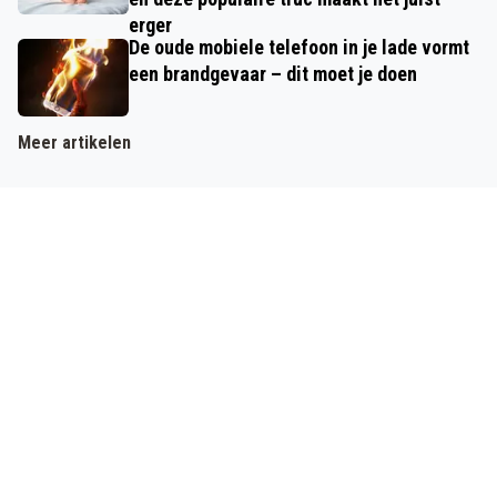
erger
De oude mobiele telefoon in je lade vormt
een brandgevaar – dit moet je doen
Meer artikelen