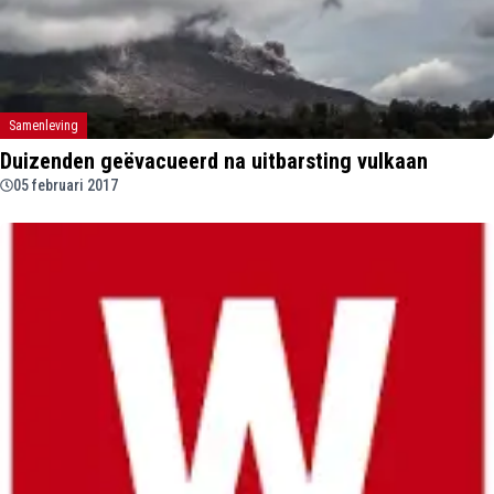
Samenleving
Duizenden geëvacueerd na uitbarsting vulkaan
05 februari 2017