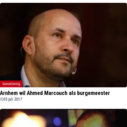
Samenleving
Arnhem wil Ahmed Marcouch als burgemeester
03 juli 2017