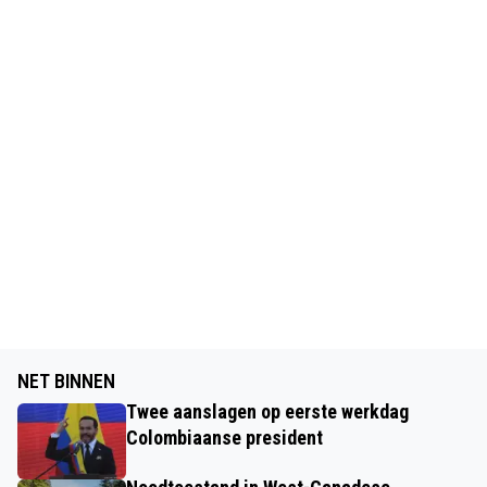
NET BINNEN
Twee aanslagen op eerste werkdag
Colombiaanse president