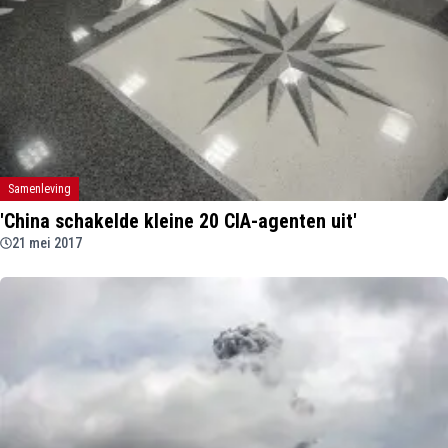
Samenleving
'China schakelde kleine 20 CIA-agenten uit'
21 mei 2017