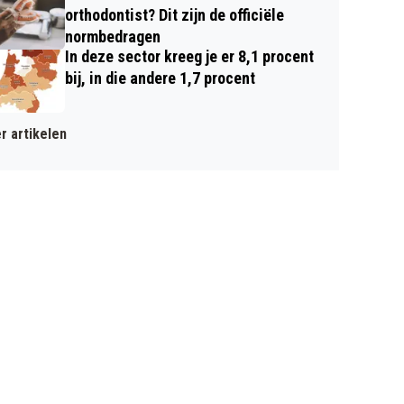
orthodontist? Dit zijn de officiële
normbedragen
In deze sector kreeg je er 8,1 procent
bij, in die andere 1,7 procent
r artikelen