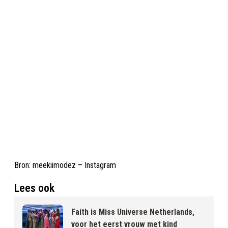
Bron: meekiimodez – Instagram
Lees ook
Faith is Miss Universe Netherlands,
voor het eerst vrouw met kind