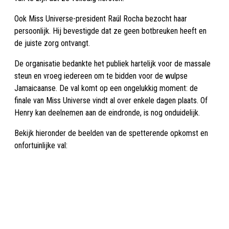
Ook Miss Universe-president Raúl Rocha bezocht haar
persoonlijk. Hij bevestigde dat ze geen botbreuken heeft en
de juiste zorg ontvangt.
De organisatie bedankte het publiek hartelijk voor de massale
steun en vroeg iedereen om te bidden voor de wulpse
Jamaicaanse. De val komt op een ongelukkig moment: de
finale van Miss Universe vindt al over enkele dagen plaats. Of
Henry kan deelnemen aan de eindronde, is nog onduidelijk.
Bekijk hieronder de beelden van de spetterende opkomst en
onfortuinlijke val: