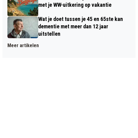
met je WW-uitkering op vakantie
Wat je doet tussen je 45 en 65ste kan
dementie met meer dan 12 jaar
uitstellen
Meer artikelen