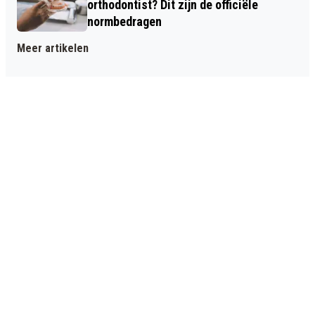
orthodontist? Dit zijn de officiële
normbedragen
Meer artikelen