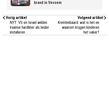
brand in Vessem
Vorig artikel
Volgend artikel
NYT: VS en Israël wilden
Krentenbaard: wat is het en
Iraanse hardliner als leider
waarom krijgen kinderen
installeren
het vaker?