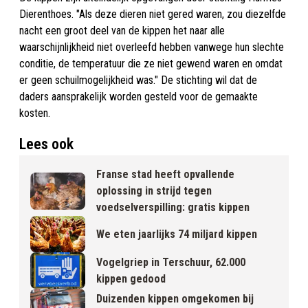
Dierenthoes. "Als deze dieren niet gered waren, zou diezelfde
nacht een groot deel van de kippen het naar alle
waarschijnlijkheid niet overleefd hebben vanwege hun slechte
conditie, de temperatuur die ze niet gewend waren en omdat
er geen schuilmogelijkheid was." De stichting wil dat de
daders aansprakelijk worden gesteld voor de gemaakte
kosten.
Lees ook
Franse stad heeft opvallende
oplossing in strijd tegen
voedselverspilling: gratis kippen
We eten jaarlijks 74 miljard kippen
Vogelgriep in Terschuur, 62.000
kippen gedood
Duizenden kippen omgekomen bij