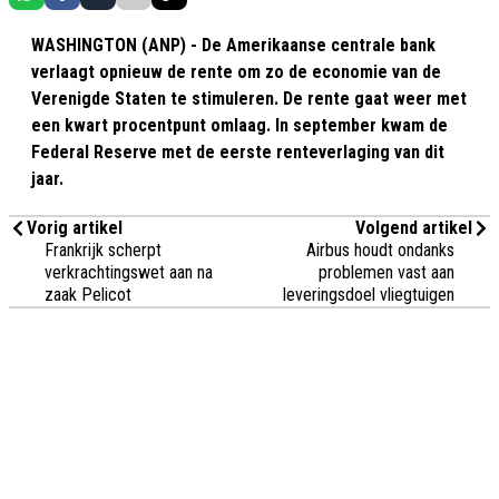
WASHINGTON (ANP) - De Amerikaanse centrale bank
verlaagt opnieuw de rente om zo de economie van de
Verenigde Staten te stimuleren. De rente gaat weer met
een kwart procentpunt omlaag. In september kwam de
Federal Reserve met de eerste renteverlaging van dit
jaar.
Vorig artikel
Volgend artikel
Frankrijk scherpt
Airbus houdt ondanks
verkrachtingswet aan na
problemen vast aan
zaak Pelicot
leveringsdoel vliegtuigen