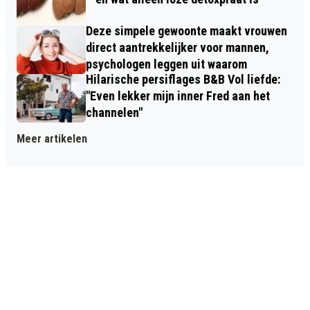
Deze simpele gewoonte maakt vrouwen
direct aantrekkelijker voor mannen,
psychologen leggen uit waarom
Hilarische persiflages B&B Vol liefde:
"Even lekker mijn inner Fred aan het
channelen"
Meer artikelen