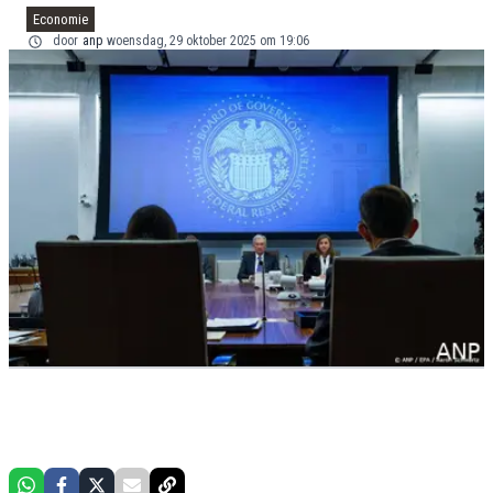
Economie
door
anp
woensdag, 29 oktober 2025 om 19:06