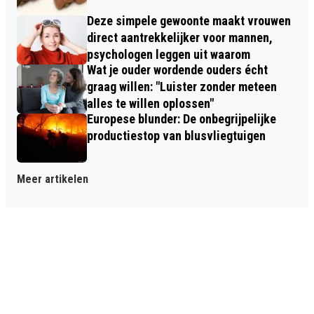
Deze simpele gewoonte maakt vrouwen
direct aantrekkelijker voor mannen,
psychologen leggen uit waarom
Wat je ouder wordende ouders écht
graag willen: "Luister zonder meteen
alles te willen oplossen"
Europese blunder: De onbegrijpelijke
productiestop van blusvliegtuigen
Meer artikelen