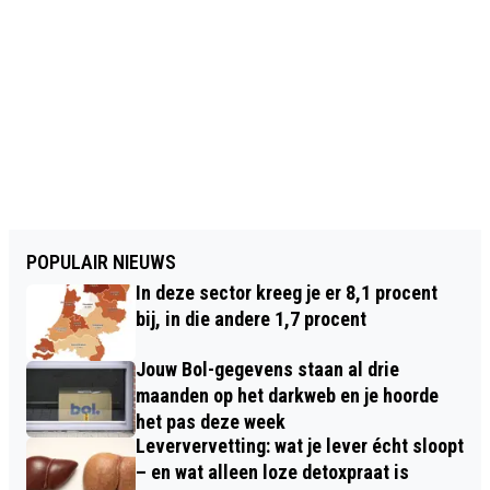
POPULAIR NIEUWS
In deze sector kreeg je er 8,1 procent
bij, in die andere 1,7 procent
Jouw Bol-gegevens staan al drie
maanden op het darkweb en je hoorde
het pas deze week
Leververvetting: wat je lever écht sloopt
– en wat alleen loze detoxpraat is