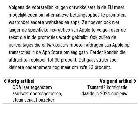
Volgens de voorstellen krijgen ontwikkelaars in de EU meer
mogelijkheden om alternatieve betalingsopties te promoten,
waaronder andere websites en apps. Ze hoeven ook niet
langer de specifieke instructies van Apple te volgen over de
tekst die in de promoties wordt gebruikt. Ook zullen de
percentages die ontwikkelaars moeten afdragen aan Apple op
transacties in de App Store omlaag gaan. Eerder konden die
afdrachten oplopen tot 30 procent. Dat gaat straks voor
kleinere ondernemers nog maar om zo'n 13 procent.
Vorig artikel
Volgend artikel
CDA laat tegenstem
Tsunami? Immigratie
asielwet doorschemeren,
daalde in 2024 opnieuw
steun senaat onzeker