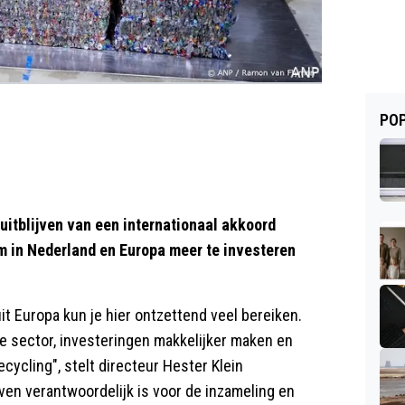
POP
uitblijven van een internationaal akkoord
m in Nederland en Europa meer te investeren
t Europa kun je hier ontzettend veel bereiken.
 sector, investeringen makkelijker maken en
cycling", stelt directeur Hester Klein
ven verantwoordelijk is voor de inzameling en