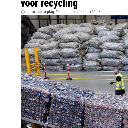
voor recycling
door
anp
vrijdag, 15 augustus 2025 om 15:03