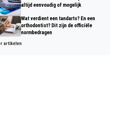
altijd eenvoudig of mogelijk
Wat verdient een tandarts? En een
orthodontist? Dit zijn de officiële
normbedragen
r artikelen