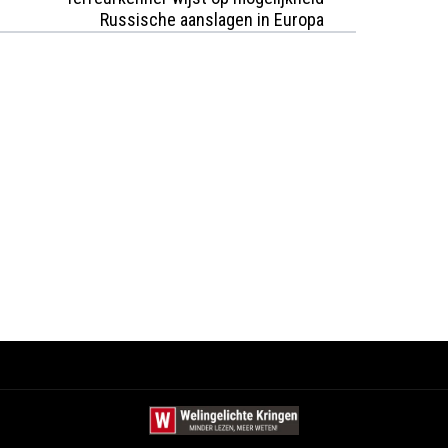
Russische aanslagen in Europa