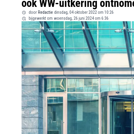
ook WW-uitkering ontnom
door
Redactie
dinsdag, 04 oktober 2022 om 10:26
bijgewerkt om
woensdag, 26 juni 2024 om 6:36