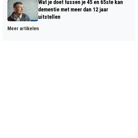
Wat je doet tussen je 45 en 65ste kan
dementie met meer dan 12 jaar
uitstellen
Meer artikelen