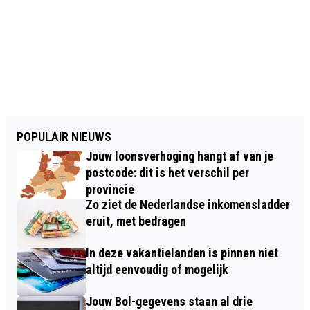
POPULAIR NIEUWS
Jouw loonsverhoging hangt af van je
postcode: dit is het verschil per
provincie
Zo ziet de Nederlandse inkomensladder
eruit, met bedragen
In deze vakantielanden is pinnen niet
altijd eenvoudig of mogelijk
Jouw Bol-gegevens staan al drie