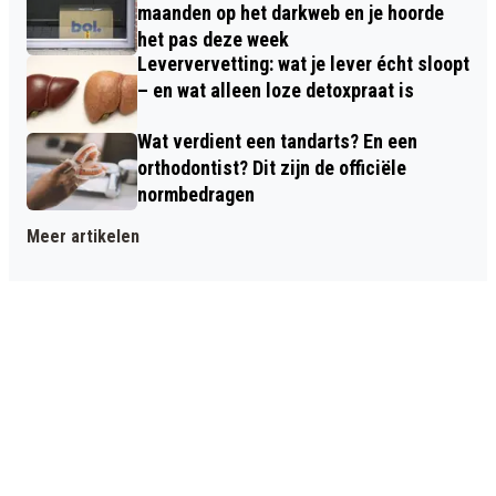
maanden op het darkweb en je hoorde
het pas deze week
Leververvetting: wat je lever écht sloopt
– en wat alleen loze detoxpraat is
Wat verdient een tandarts? En een
orthodontist? Dit zijn de officiële
normbedragen
Meer artikelen