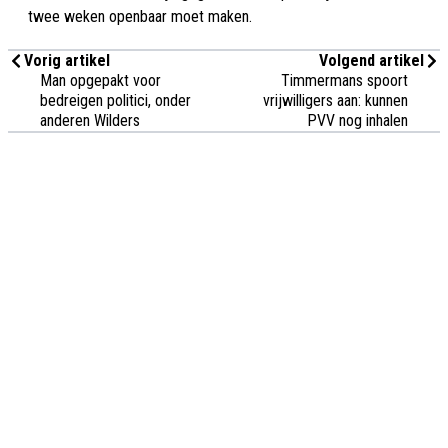
twee weken openbaar moet maken.
Vorig artikel
Volgend artikel
Man opgepakt voor
Timmermans spoort
bedreigen politici, onder
vrijwilligers aan: kunnen
anderen Wilders
PVV nog inhalen