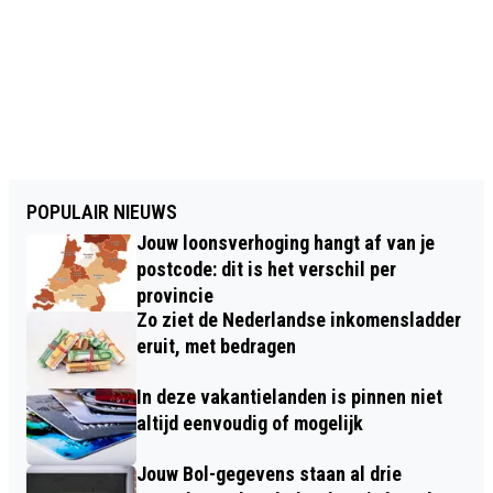
POPULAIR NIEUWS
Jouw loonsverhoging hangt af van je
postcode: dit is het verschil per
provincie
Zo ziet de Nederlandse inkomensladder
eruit, met bedragen
In deze vakantielanden is pinnen niet
altijd eenvoudig of mogelijk
Jouw Bol-gegevens staan al drie