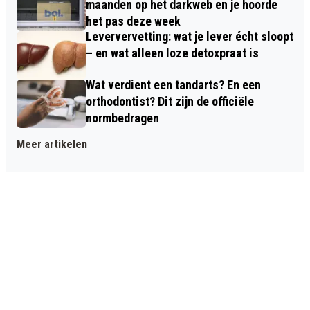
maanden op het darkweb en je hoorde
het pas deze week
Leververvetting: wat je lever écht sloopt
– en wat alleen loze detoxpraat is
Wat verdient een tandarts? En een
orthodontist? Dit zijn de officiële
normbedragen
Meer artikelen