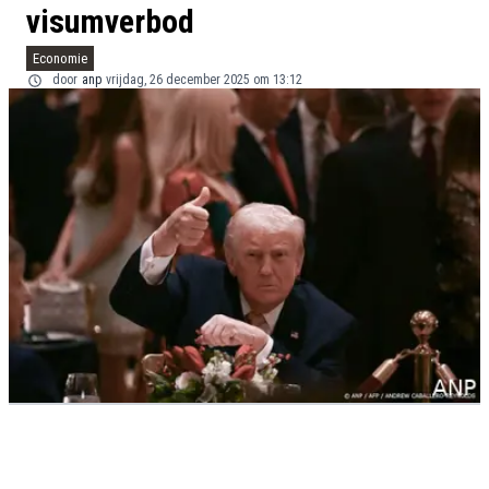
visumverbod
Economie
door
anp
vrijdag, 26 december 2025 om 13:12