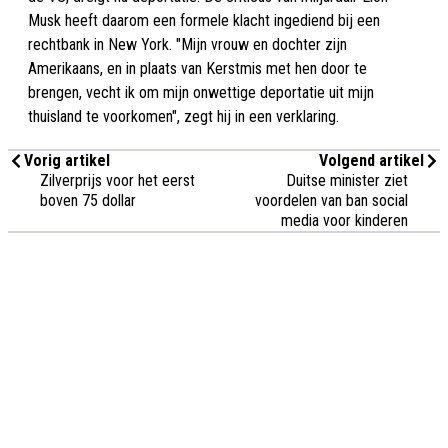
Musk heeft daarom een formele klacht ingediend bij een
rechtbank in New York. "Mijn vrouw en dochter zijn
Amerikaans, en in plaats van Kerstmis met hen door te
brengen, vecht ik om mijn onwettige deportatie uit mijn
thuisland te voorkomen", zegt hij in een verklaring.
Vorig artikel
Volgend artikel
Zilverprijs voor het eerst
Duitse minister ziet
boven 75 dollar
voordelen van ban social
media voor kinderen