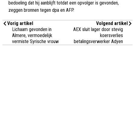
bedoeling dat hij aanblijft totdat een opvolger is gevonden,
zeggen bronnen tegen dpa en AFP.
Vorig artikel
Volgend artikel
Lichaam gevonden in
AEX sluit lager door stevig
Almere, vermoedelijk
koersverlies
vermiste Syrische vrouw
betalingsverwerker Adyen