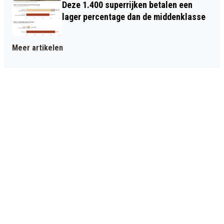
Deze 1.400 superrijken betalen een
lager percentage dan de middenklasse
Meer artikelen