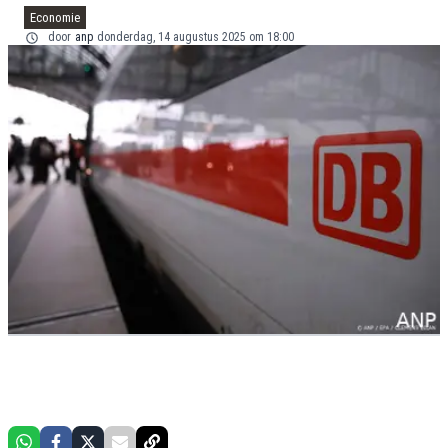
Economie
door
anp
donderdag, 14 augustus 2025 om 18:00