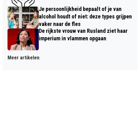
Je persoonlijkheid bepaalt of je van
alcohol houdt of niet: deze types grijpen
vaker naar de fles
De rijkste vrouw van Rusland ziet haar
imperium in vlammen opgaan
Meer artikelen