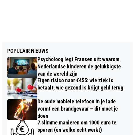
POPULAIR NIEUWS
Psycholoog legt Fransen uit: waarom
Nederlandse kinderen de gelukkigste
van de wereld zijn
Eigen risico naar €455: wie ziek is
betaalt, wie gezond is krijgt geld terug
De oude mobiele telefoon in je lade
vormt een brandgevaar – dit moet je
doen
7 slimme manieren om 1000 euro te
sparen (en welke echt werkt)