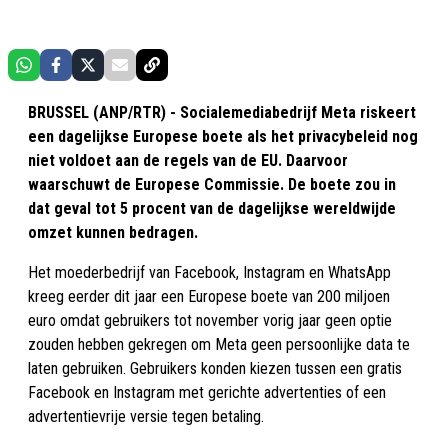
BRUSSEL (ANP/RTR) - Socialemediabedrijf Meta riskeert
een dagelijkse Europese boete als het privacybeleid nog
niet voldoet aan de regels van de EU. Daarvoor
waarschuwt de Europese Commissie. De boete zou in
dat geval tot 5 procent van de dagelijkse wereldwijde
omzet kunnen bedragen.
Het moederbedrijf van Facebook, Instagram en WhatsApp
kreeg eerder dit jaar een Europese boete van 200 miljoen
euro omdat gebruikers tot november vorig jaar geen optie
zouden hebben gekregen om Meta geen persoonlijke data te
laten gebruiken. Gebruikers konden kiezen tussen een gratis
Facebook en Instagram met gerichte advertenties of een
advertentievrije versie tegen betaling.