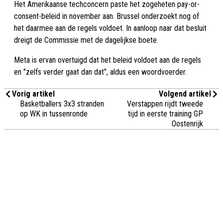
Het Amerikaanse techconcern paste het zogeheten pay-or-
consent-beleid in november aan. Brussel onderzoekt nog of
het daarmee aan de regels voldoet. In aanloop naar dat besluit
dreigt de Commissie met de dagelijkse boete.
Meta is ervan overtuigd dat het beleid voldoet aan de regels
en "zelfs verder gaat dan dat", aldus een woordvoerder.
Vorig artikel
Volgend artikel
Basketballers 3x3 stranden
Verstappen rijdt tweede
op WK in tussenronde
tijd in eerste training GP
Oostenrijk