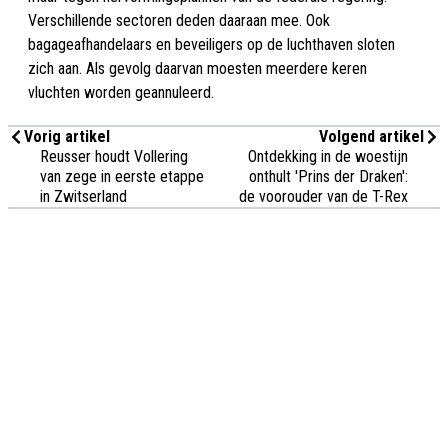
Verschillende sectoren deden daaraan mee. Ook
bagageafhandelaars en beveiligers op de luchthaven sloten
zich aan. Als gevolg daarvan moesten meerdere keren
vluchten worden geannuleerd.
Vorig artikel
Volgend artikel
Reusser houdt Vollering
Ontdekking in de woestijn
van zege in eerste etappe
onthult 'Prins der Draken':
in Zwitserland
de voorouder van de T-Rex