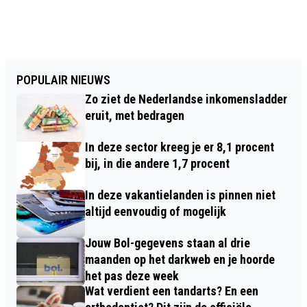
POPULAIR NIEUWS
Zo ziet de Nederlandse inkomensladder
eruit, met bedragen
In deze sector kreeg je er 8,1 procent
bij, in die andere 1,7 procent
In deze vakantielanden is pinnen niet
altijd eenvoudig of mogelijk
Jouw Bol-gegevens staan al drie
maanden op het darkweb en je hoorde
het pas deze week
Wat verdient een tandarts? En een