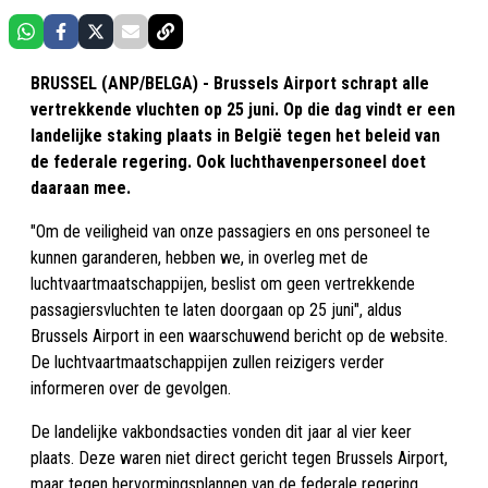
BRUSSEL (ANP/BELGA) - Brussels Airport schrapt alle
vertrekkende vluchten op 25 juni. Op die dag vindt er een
landelijke staking plaats in België tegen het beleid van
de federale regering. Ook luchthavenpersoneel doet
daaraan mee.
"Om de veiligheid van onze passagiers en ons personeel te
kunnen garanderen, hebben we, in overleg met de
luchtvaartmaatschappijen, beslist om geen vertrekkende
passagiersvluchten te laten doorgaan op 25 juni", aldus
Brussels Airport in een waarschuwend bericht op de website.
De luchtvaartmaatschappijen zullen reizigers verder
informeren over de gevolgen.
De landelijke vakbondsacties vonden dit jaar al vier keer
plaats. Deze waren niet direct gericht tegen Brussels Airport,
maar tegen hervormingsplannen van de federale regering.