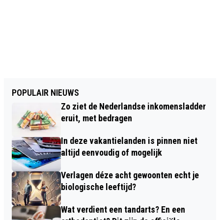
POPULAIR NIEUWS
Zo ziet de Nederlandse inkomensladder
eruit, met bedragen
In deze vakantielanden is pinnen niet
altijd eenvoudig of mogelijk
Verlagen déze acht gewoonten echt je
biologische leeftijd?
Wat verdient een tandarts? En een