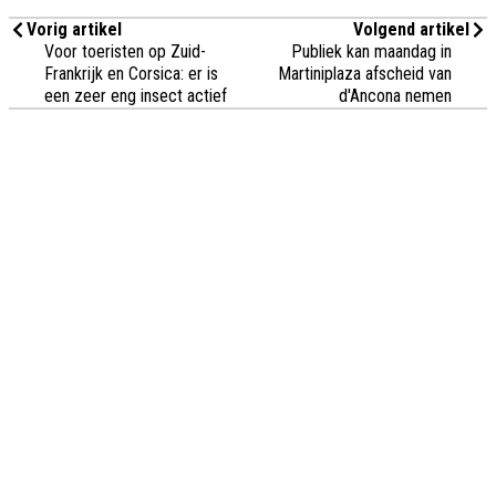
Vorig artikel
Volgend artikel
Voor toeristen op Zuid-
Publiek kan maandag in
Frankrijk en Corsica: er is
Martiniplaza afscheid van
een zeer eng insect actief
d'Ancona nemen