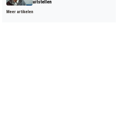
uitstellen
Meer artikelen