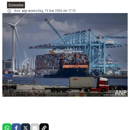
Economie
door
anp
woensdag, 13 mei 2026 om 17:01