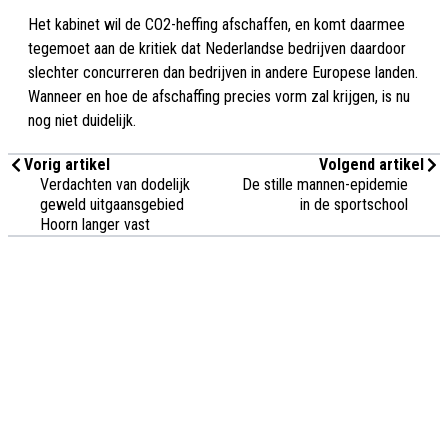
Het kabinet wil de CO2-heffing afschaffen, en komt daarmee
tegemoet aan de kritiek dat Nederlandse bedrijven daardoor
slechter concurreren dan bedrijven in andere Europese landen.
Wanneer en hoe de afschaffing precies vorm zal krijgen, is nu
nog niet duidelijk.
Vorig artikel
Volgend artikel
Verdachten van dodelijk
De stille mannen-epidemie
geweld uitgaansgebied
in de sportschool
Hoorn langer vast