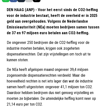
DEN HAAG (ANP) - Voor het eerst sinds de CO2-heffing
voor de industrie bestaat, heeft de overheid er in 2025
geld aan overgehouden. Volgens de Nederlandse
Emissieautoriteit (NEa) moeten bedrijven samen tussen
de 37 en 97 miljoen euro betalen aan CO2-heffing.
De ongeveer 250 bedrijven die de CO2-heffing voor de
industrie moeten betalen, krijgen ook zogeheten
dispensatierechten. Dat zijn vrijstellingen om toch uit te
kunnen stoten.
De NEa heeft afgelopen maand ongeveer 39,4 miljoen
zogenoemde dispensatierechten verdeeld. Maar die
hoeveelheid rechten is net iets lager dan wat de industrie
samen heeft uitgestoten: ongeveer 41,1 miljoen ton CO2.
Daardoor hebben bedrijven dus niet genoeg vrijstelling en
moeten ze bijbetalen. De uiteindelijke heffing komt neer op
21,14 euro per ton CO2.