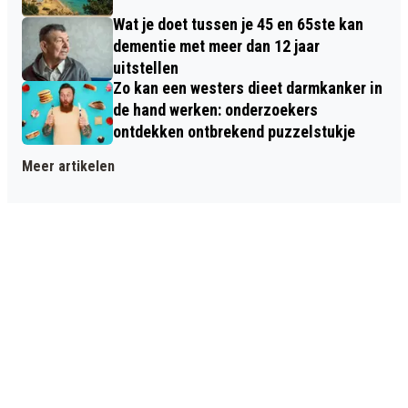
Wat je doet tussen je 45 en 65ste kan
dementie met meer dan 12 jaar
uitstellen
Zo kan een westers dieet darmkanker in
de hand werken: onderzoekers
ontdekken ontbrekend puzzelstukje
Meer artikelen