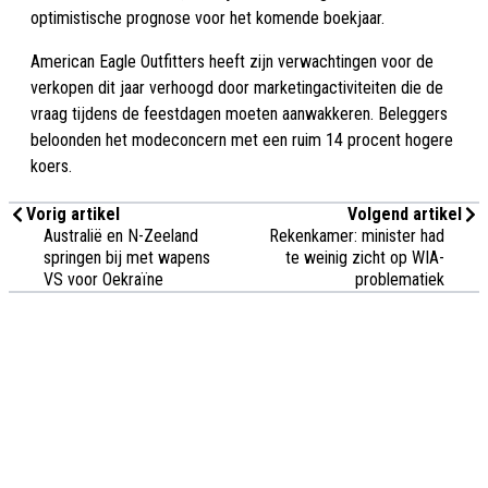
optimistische prognose voor het komende boekjaar.
American Eagle Outfitters heeft zijn verwachtingen voor de
verkopen dit jaar verhoogd door marketingactiviteiten die de
vraag tijdens de feestdagen moeten aanwakkeren. Beleggers
beloonden het modeconcern met een ruim 14 procent hogere
koers.
Vorig artikel
Volgend artikel
Australië en N-Zeeland
Rekenkamer: minister had
springen bij met wapens
te weinig zicht op WIA-
VS voor Oekraïne
problematiek