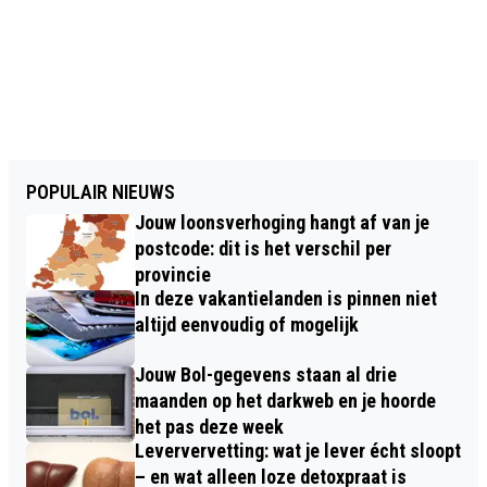
POPULAIR NIEUWS
Jouw loonsverhoging hangt af van je
postcode: dit is het verschil per
provincie
In deze vakantielanden is pinnen niet
altijd eenvoudig of mogelijk
Jouw Bol-gegevens staan al drie
maanden op het darkweb en je hoorde
het pas deze week
Leververvetting: wat je lever écht sloopt
– en wat alleen loze detoxpraat is