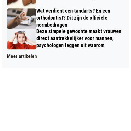
Wat verdient een tandarts? En een
orthodontist? Dit zijn de officiële
normbedragen
Deze simpele gewoonte maakt vrouwen
direct aantrekkelijker voor mannen,
psychologen leggen uit waarom
Meer artikelen