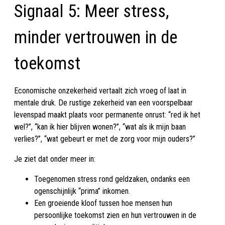
Signaal 5: Meer stress,
minder vertrouwen in de
toekomst
Economische onzekerheid vertaalt zich vroeg of laat in
mentale druk. De rustige zekerheid van een voorspelbaar
levenspad maakt plaats voor permanente onrust: “red ik het
wel?”, “kan ik hier blijven wonen?”, “wat als ik mijn baan
verlies?”, “wat gebeurt er met de zorg voor mijn ouders?”
Je ziet dat onder meer in:
Toegenomen stress rond geldzaken, ondanks een
ogenschijnlijk “prima” inkomen.
Een groeiende kloof tussen hoe mensen hun
persoonlijke toekomst zien en hun vertrouwen in de