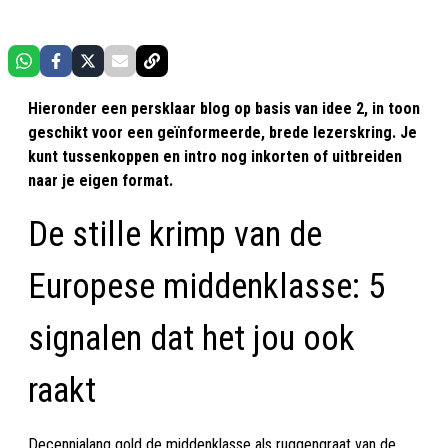
Hieronder een persklaar blog op basis van idee 2, in toon
geschikt voor een geïnformeerde, brede lezerskring. Je
kunt tussenkoppen en intro nog inkorten of uitbreiden
naar je eigen format.
De stille krimp van de
Europese middenklasse: 5
signalen dat het jou ook
raakt
Decennialang gold de middenklasse als ruggengraat van de