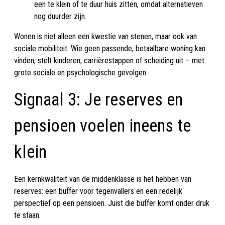
een te klein of te duur huis zitten, omdat alternatieven
nog duurder zijn.
Wonen is niet alleen een kwestie van stenen, maar ook van
sociale mobiliteit. Wie geen passende, betaalbare woning kan
vinden, stelt kinderen, carrièrestappen of scheiding uit – met
grote sociale en psychologische gevolgen.
Signaal 3: Je reserves en
pensioen voelen ineens te
klein
Een kernkwaliteit van de middenklasse is het hebben van
reserves: een buffer voor tegenvallers en een redelijk
perspectief op een pensioen. Juist die buffer komt onder druk
te staan.