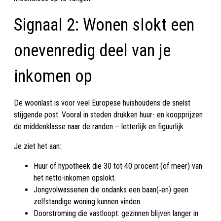
Signaal 2: Wonen slokt een
onevenredig deel van je
inkomen op
De woonlast is voor veel Europese huishoudens de snelst
stijgende post. Vooral in steden drukken huur- en koopprijzen
de middenklasse naar de randen – letterlijk en figuurlijk.
Je ziet het aan:
Huur of hypotheek die 30 tot 40 procent (of meer) van
het netto-inkomen opslokt.
Jongvolwassenen die ondanks een baan(‑en) geen
zelfstandige woning kunnen vinden.
Doorstroming die vastloopt: gezinnen blijven langer in