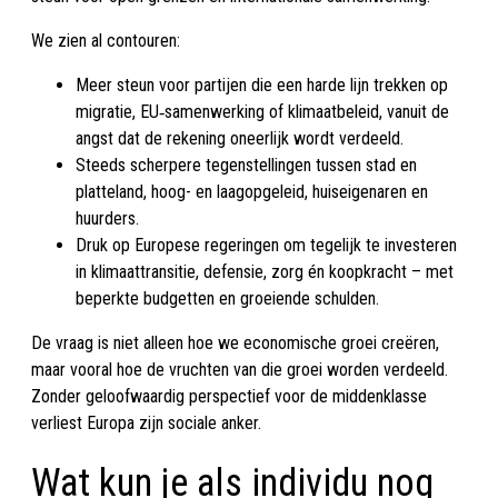
We zien al contouren:
Meer steun voor partijen die een harde lijn trekken op
migratie, EU‑samenwerking of klimaatbeleid, vanuit de
angst dat de rekening oneerlijk wordt verdeeld.
Steeds scherpere tegenstellingen tussen stad en
platteland, hoog- en laagopgeleid, huiseigenaren en
huurders.
Druk op Europese regeringen om tegelijk te investeren
in klimaattransitie, defensie, zorg én koopkracht – met
beperkte budgetten en groeiende schulden.
De vraag is niet alleen hoe we economische groei creëren,
maar vooral hoe de vruchten van die groei worden verdeeld.
Zonder geloofwaardig perspectief voor de middenklasse
verliest Europa zijn sociale anker.
Wat kun je als individu nog