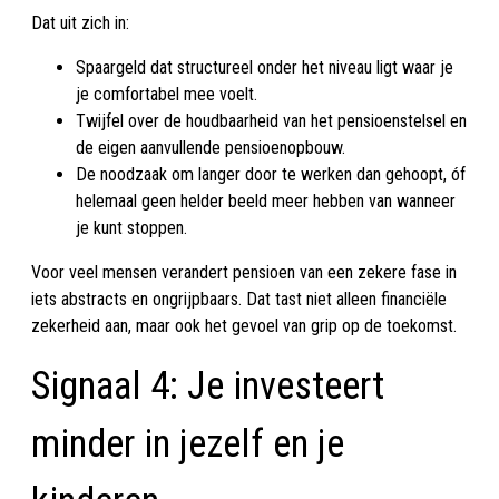
Dat uit zich in:
Spaargeld dat structureel onder het niveau ligt waar je
je comfortabel mee voelt.
Twijfel over de houdbaarheid van het pensioenstelsel en
de eigen aanvullende pensioenopbouw.
De noodzaak om langer door te werken dan gehoopt, óf
helemaal geen helder beeld meer hebben van wanneer
je kunt stoppen.
Voor veel mensen verandert pensioen van een zekere fase in
iets abstracts en ongrijpbaars. Dat tast niet alleen financiële
zekerheid aan, maar ook het gevoel van grip op de toekomst.
Signaal 4: Je investeert
minder in jezelf en je