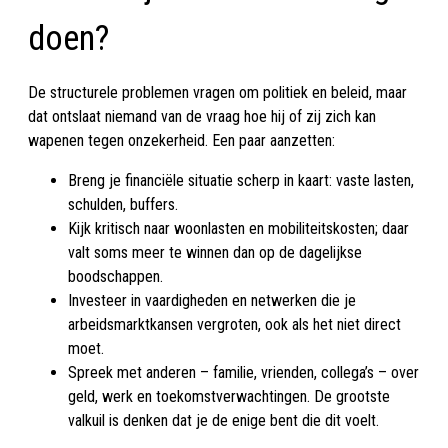
doen?
De structurele problemen vragen om politiek en beleid, maar
dat ontslaat niemand van de vraag hoe hij of zij zich kan
wapenen tegen onzekerheid. Een paar aanzetten:
Breng je financiële situatie scherp in kaart: vaste lasten,
schulden, buffers.
Kijk kritisch naar woonlasten en mobiliteitskosten; daar
valt soms meer te winnen dan op de dagelijkse
boodschappen.
Investeer in vaardigheden en netwerken die je
arbeidsmarktkansen vergroten, ook als het niet direct
moet.
Spreek met anderen – familie, vrienden, collega’s – over
geld, werk en toekomstverwachtingen. De grootste
valkuil is denken dat je de enige bent die dit voelt.