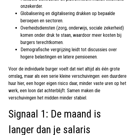
onzekerder.
Globalisering en digitalisering drukken op bepaalde
beroepen en sectoren.
Overheidsdiensten (zorg, onderwijs, sociale zekerheid)
komen onder druk te staan, waardoor meer kosten bij
burgers terechtkomen.
Demografische vergrijzing leidt tot discussies over
hogere belastingen en latere pensioenen.
Voor de individuele burger voelt dat niet altijd als één grote
omslag, maar als een serie kleine verschuivingen: een duurdere
huur hier, een hoger eigen risico daar, minder vaste uren op het
werk, een loon dat achterblijft. Samen maken die
verschuivingen het midden minder stabiel.
Signaal 1: De maand is
langer dan je salaris