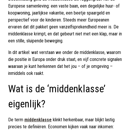
Europese samenleving: een vaste baan, een degelijke huur- of
koopwoning, jaarlijkse vakantie, een beetje spaargeld en
perspectief voor de kinderen. Steeds meer Europeanen
ervaren dat dit pakket geen vanzelfsprekendheid meer is. De
middenklasse krimpt, en dat gebeurt niet met een klap, maar in
een stille, sluipende beweging.
In dit artikel: wat verstaan we onder de middenklasse, waarom
die positie in Europa onder druk staat, en vijf concrete signalen
waaraan je kunt herkennen dat het jou – of je omgeving –
inmiddels ook raakt.
Wat is de ‘middenklasse’
eigenlijk?
De term
middenklasse
klinkt herkenbaar, maar blijkt lastig
precies te definiëren. Economen kijken vaak naar inkomen: