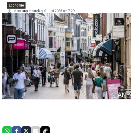
Economie
door
anp
maandag, 01 juni 2026 om 7:29