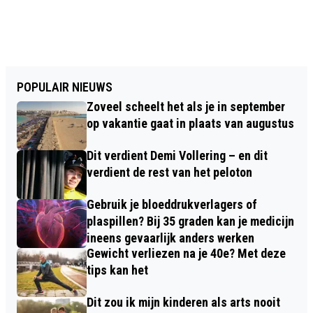
POPULAIR NIEUWS
Zoveel scheelt het als je in september
op vakantie gaat in plaats van augustus
Dit verdient Demi Vollering – en dit
verdient de rest van het peloton
Gebruik je bloeddrukverlagers of
plaspillen? Bij 35 graden kan je medicijn
ineens gevaarlijk anders werken
Gewicht verliezen na je 40e? Met deze
tips kan het
Dit zou ik mijn kinderen als arts nooit