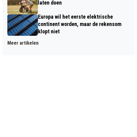
laten doen
Europa wil het eerste elektrische
continent worden, maar de rekensom
klopt niet
Meer artikelen