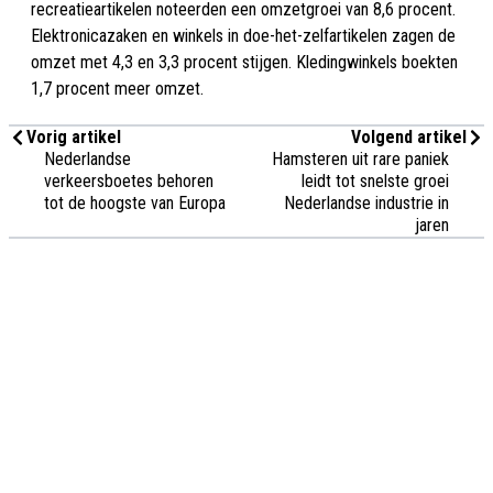
recreatieartikelen noteerden een omzetgroei van 8,6 procent.
Elektronicazaken en winkels in doe-het-zelfartikelen zagen de
omzet met 4,3 en 3,3 procent stijgen. Kledingwinkels boekten
1,7 procent meer omzet.
Vorig artikel
Volgend artikel
Nederlandse
Hamsteren uit rare paniek
verkeersboetes behoren
leidt tot snelste groei
tot de hoogste van Europa
Nederlandse industrie in
jaren