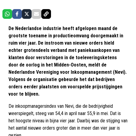
De Nederlandse industrie heeft afgelopen maand de
grootste toename in productieomvang doorgemaakt in
ruim vier jaar. De instroom van nieuwe orders hield
echter grotendeels verband met paniekaankopen van
klanten door verstoringen in de toeleveringsketens
door de oorlog in het Midden-Oosten, meldt de
Nederlandse Vereniging voor Inkoopmanagement (Nevi).
Volgens de organisatie gebeurde het dat bedrijven
orders eerder plaatsten om voorspelde prijsstijgingen
voor te blijven.
De inkoopmanagersindex van Nevi, die de bedrijvigheid
weerspiegelt, steeg van 54,4 in april naar 55,9 in mei. Dat is
het hoogste niveau in bijna vier jaar. Daarbij was de stijging van
het aantal nieuwe orders groter dan in meer dan vier jaar is
gezien.