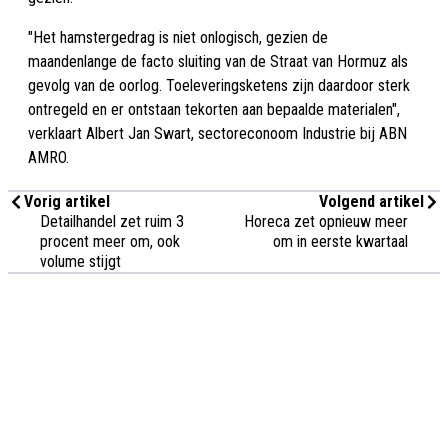
"Het hamstergedrag is niet onlogisch, gezien de
maandenlange de facto sluiting van de Straat van Hormuz als
gevolg van de oorlog. Toeleveringsketens zijn daardoor sterk
ontregeld en er ontstaan tekorten aan bepaalde materialen",
verklaart Albert Jan Swart, sectoreconoom Industrie bij ABN
AMRO.
Vorig artikel
Volgend artikel
Detailhandel zet ruim 3
Horeca zet opnieuw meer
procent meer om, ook
om in eerste kwartaal
volume stijgt