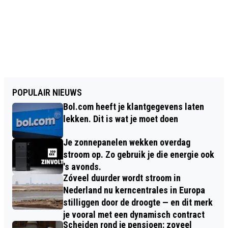
POPULAIR NIEUWS
Bol.com heeft je klantgegevens laten
lekken. Dit is wat je moet doen
Je zonnepanelen wekken overdag
stroom op. Zo gebruik je die energie ook
's avonds.
Zóveel duurder wordt stroom in
Nederland nu kerncentrales in Europa
stilliggen door de droogte — en dit merk
je vooral met een dynamisch contract
Scheiden rond je pensioen: zoveel