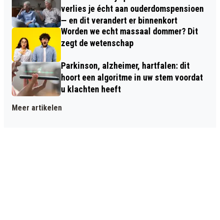
verlies je écht aan ouderdomspensioen
— en dit verandert er binnenkort
Worden we echt massaal dommer? Dit
zegt de wetenschap
Parkinson, alzheimer, hartfalen: dit
hoort een algoritme in uw stem voordat
u klachten heeft
Meer artikelen