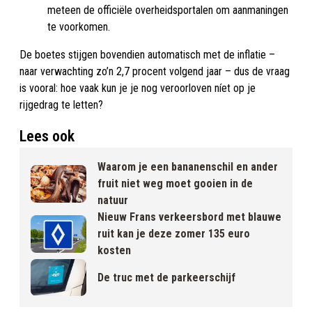
meteen de officiële overheidsportalen om aanmaningen
te voorkomen.
De boetes stijgen bovendien automatisch met de inflatie –
naar verwachting zo’n 2,7 procent volgend jaar – dus de vraag
is vooral: hoe vaak kun je je nog veroorloven níet op je
rijgedrag te letten?
Lees ook
Waarom je een bananenschil en ander
fruit niet weg moet gooien in de
natuur
Nieuw Frans verkeersbord met blauwe
ruit kan je deze zomer 135 euro
kosten
De truc met de parkeerschijf