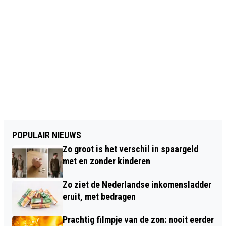
POPULAIR NIEUWS
Zo groot is het verschil in spaargeld
met en zonder kinderen
Zo ziet de Nederlandse inkomensladder
eruit, met bedragen
Prachtig filmpje van de zon: nooit eerder