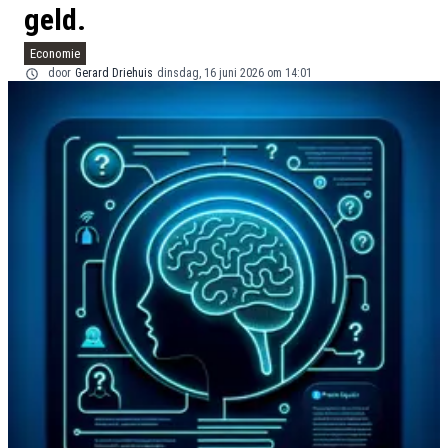
geld.
Economie
door
Gerard Driehuis
dinsdag, 16 juni 2026 om 14:01