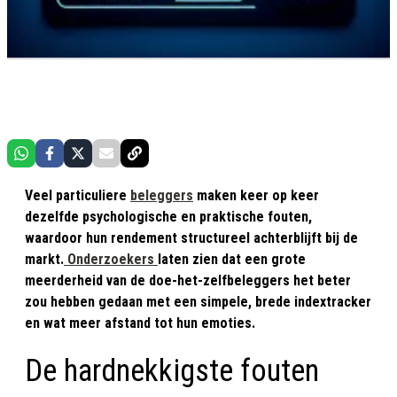
Veel particuliere
beleggers
maken keer op keer
dezelfde psychologische en praktische fouten,
waardoor hun rendement structureel achterblijft bij de
markt.
Onderzoekers
laten zien dat een grote
meerderheid van de doe-het-zelfbeleggers het beter
zou hebben gedaan met een simpele, brede indextracker
en wat meer afstand tot hun emoties.
De hardnekkigste fouten