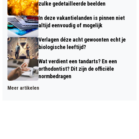
zulke gedetailleerde beelden
In deze vakantielanden is pinnen niet
altijd eenvoudig of mogelijk
Verlagen déze acht gewoonten echt je
biologische leeftijd?
Wat verdient een tandarts? En een
orthodontist? Dit zijn de officiële
normbedragen
Meer artikelen