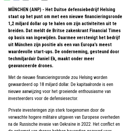
MÜNCHEN (ANP) - Het Duitse defensiebedrijf Helsing
staat op het punt om met een nieuwe financieringsronde
1,2 miljard dollar op te halen om zijn activiteiten uit te
breiden. Dat meldt de Britse zakenkrant Financial Times
op basis van ingewijden. Daarmee verstevigt het bedrijf
uit München zijn positie als een van Europa's meest
waardevolle start-ups. De onderneming, gesteund door
techmiljardair Daniel Ek, maakt onder meer
geavanceerde drones.
Met de nieuwe financieringsronde zou Helsing worden
gewaardeerd op 18 miljard dollar. De kapitaalronde is een
nieuwe aanwijzing voor het groeiende enthousiasme van
investeerders voor de defensiesector.
Private investeringen zijn sterk toegenomen door de
verwachte hogere militaire uitgaven van Europese overheden
na de Russische invasie van Oekraïne in 2022. Het conflict en