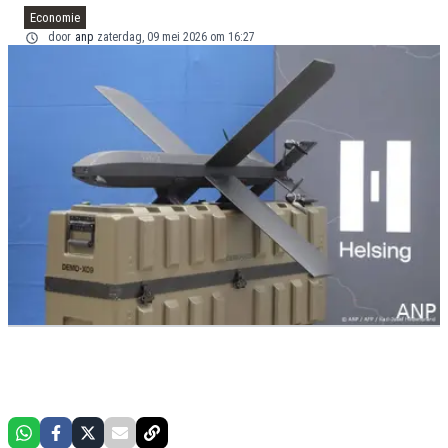
Economie
door
anp
zaterdag, 09 mei 2026 om 16:27