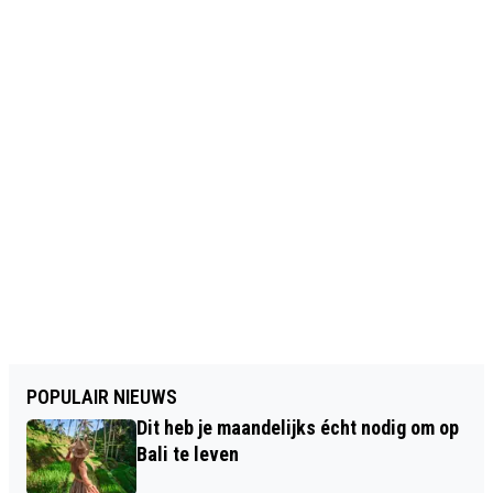
POPULAIR NIEUWS
Dit heb je maandelijks écht nodig om op
Bali te leven