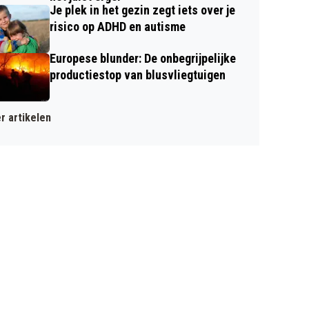
Je plek in het gezin zegt iets over je
risico op ADHD en autisme
Europese blunder: De onbegrijpelijke
productiestop van blusvliegtuigen
r artikelen