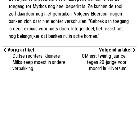
toegang tot Mythos nog heel beperkt is. Ze kunnen de tool
zelf daardoor nog niet gebruiken. Volgens Elderson mogen
banken zich daar niet achter verschuilen. "Gebrek aan toegang
is geen excuus voor niets doen. Integendeel, het maakt het
nog belangrijker dat banken nu in actie komen."
Vorig artikel
Volgend artikel
Duitse rechters: kleinere
OM eist twintig jaar cel
Milka-reep moest in andere
tegen 20-jarige voor
verpakking
moord in Hilversum