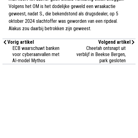
Volgens het OM is het dodelijke geweld een wraakactie
geweest, nadat S., die bekendstond als drugsdealer, op 5
oktober 2024 slachtoffer was geworden van een ripdeal.
Alakus zou daarbij betrokken zijn geweest.
Vorig artikel
Volgend artikel
ECB waarschuwt banken
Cheetah ontsnapt uit
voor cyberaanvallen met
verblijf in Beekse Bergen,
AI-model Mythos
park gesloten