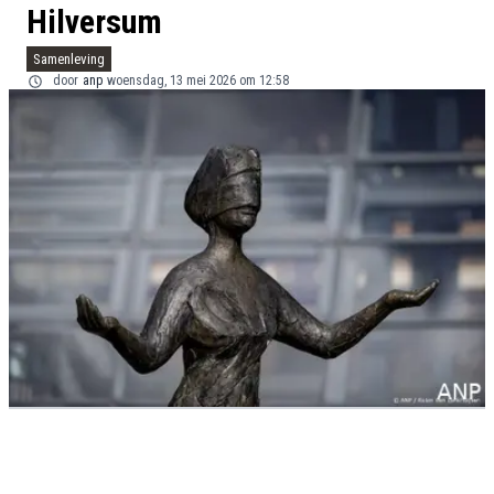
Hilversum
Samenleving
door
anp
woensdag, 13 mei 2026 om 12:58