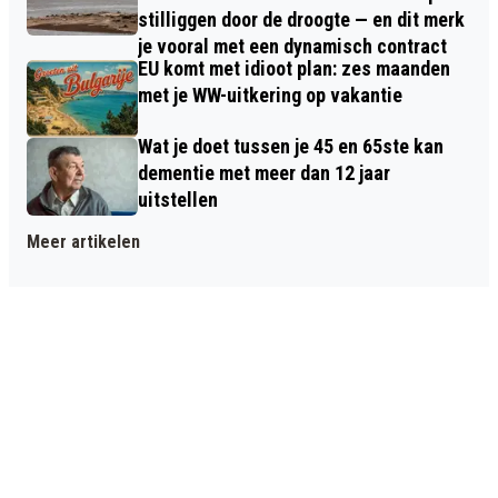
stilliggen door de droogte — en dit merk
je vooral met een dynamisch contract
EU komt met idioot plan: zes maanden
met je WW-uitkering op vakantie
Wat je doet tussen je 45 en 65ste kan
dementie met meer dan 12 jaar
uitstellen
Meer artikelen