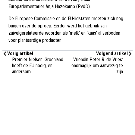
Europarlementariër Anja Hazekamp (PvdD).
De Europese Commissie en de EU-lidstaten moeten zich nog
buigen over de oproep. Eerder werd het gebruik van
zuivelgerelateerde woorden als 'melk' en 'kaas' al verboden
voor plantaardige producten.
Vorig artikel
Volgend artikel
Premier Nielsen: Groenland
Vriendin Peter R. de Vries:
heeft de EU nodig, en
ondraaglijk om aanwezig te
andersom
zijn