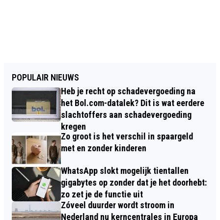
POPULAIR NIEUWS
Heb je recht op schadevergoeding na
het Bol.com-datalek? Dit is wat eerdere
slachtoffers aan schadevergoeding
kregen
Zo groot is het verschil in spaargeld
met en zonder kinderen
WhatsApp slokt mogelijk tientallen
gigabytes op zonder dat je het doorhebt:
zo zet je de functie uit
Zóveel duurder wordt stroom in
Nederland nu kerncentrales in Europa