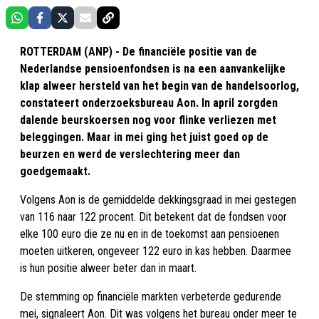
ROTTERDAM (ANP) - De financiële positie van de
Nederlandse pensioenfondsen is na een aanvankelijke
klap alweer hersteld van het begin van de handelsoorlog,
constateert onderzoeksbureau Aon. In april zorgden
dalende beurskoersen nog voor flinke verliezen met
beleggingen. Maar in mei ging het juist goed op de
beurzen en werd de verslechtering meer dan
goedgemaakt.
Volgens Aon is de gemiddelde dekkingsgraad in mei gestegen
van 116 naar 122 procent. Dit betekent dat de fondsen voor
elke 100 euro die ze nu en in de toekomst aan pensioenen
moeten uitkeren, ongeveer 122 euro in kas hebben. Daarmee
is hun positie alweer beter dan in maart.
De stemming op financiële markten verbeterde gedurende
mei, signaleert Aon. Dit was volgens het bureau onder meer te