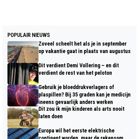
POPULAIR NIEUWS
Zoveel scheelt het als je in september
op vakantie gaat in plaats van augustus
Dit verdient Demi Vollering – en dit
verdient de rest van het peloton
Gebruik je bloeddrukverlagers of
plaspillen? Bij 35 graden kan je medicijn
ineens gevaarlijk anders werken
Dit zou ik mijn kinderen als arts nooit
laten doen
Europa wil het eerste elektrische
continent worden, maar de rekensom