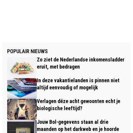
POPULAIR NIEUWS
Zo ziet de Nederlandse inkomensladder
eruit, met bedragen
In deze vakantielanden is pinnen niet
altijd eenvoudig of mogelijk
Verlagen déze acht gewoonten echt je
biologische leeftijd?
Jouw Bol-gegevens staan al drie
maanden op het darkweb en je hoorde