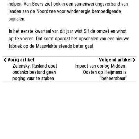
helpen. Van Beers ziet ook in een samenwerkingsverband van
landen aan de Noordzee voor windenergie bemoedigende
signalen.
In het eerste kwartaal van dit jaar wist Sif de omzet en winst
op te voeren. Dat komt doordat het opschalen van een nieuwe
fabriek op de Maasvlakte steeds beter gaat.
Vorig artikel
Volgend artikel
Zelensky: Rusland doet
Impact van oorlog Midden-
ondanks bestand geen
Oosten op Heijmans is
poging vuur te staken
'beheersbaar'