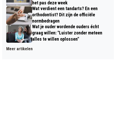
het pas deze week
Wat verdient een tandarts? En een
orthodontist? Dit zijn de officiële
normbedragen
Wat je ouder wordende ouders écht
graag willen: "Luister zonder meteen
alles te willen oplossen"
Meer artikelen