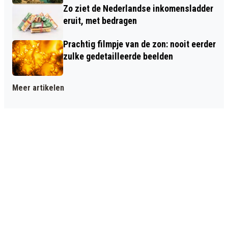
Zo ziet de Nederlandse inkomensladder
eruit, met bedragen
Prachtig filmpje van de zon: nooit eerder
zulke gedetailleerde beelden
Meer artikelen