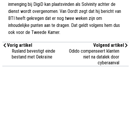
inmenging bij DigiD kan plaatsvinden als Solvinity achter de
dienst wordt overgenomen. Van Oordt zegt dat hij bericht van
BTI heeft gekregen dat er nog twee weken zijn om
inhoudelijke punten aan te dragen. Dat geldt volgens hem dus
ook voor de Tweede Kamer.
Vorig artikel
Volgend artikel
Rusland bevestigt einde
Odido compenseert klanten
bestand met Oekraïne
niet na datalek door
cyberaanval